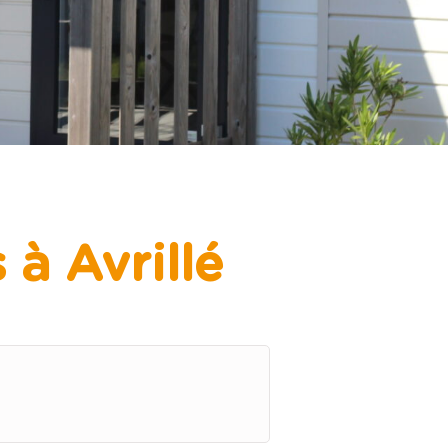
à Avrillé