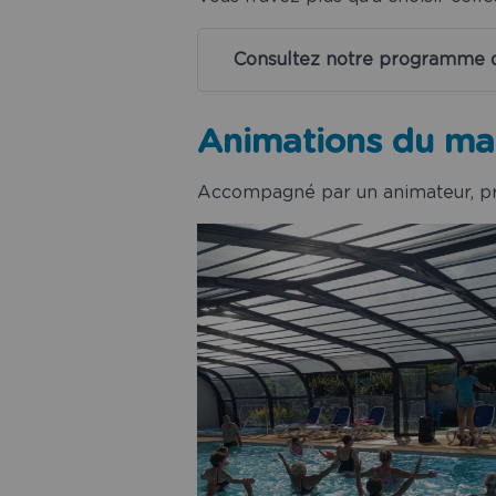
Consultez notre programme d
Animations du mat
Accompagné par un animateur, pr