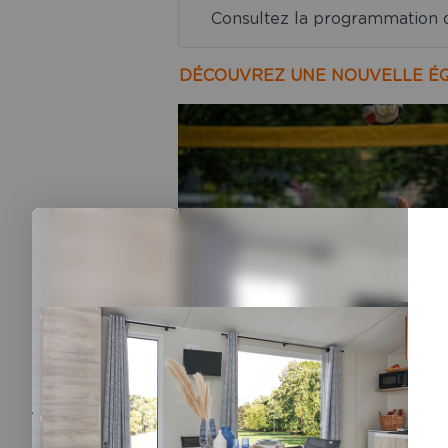
Consultez la programmation de
DÉCOUVREZ UNE NOUVELLE ÉQU