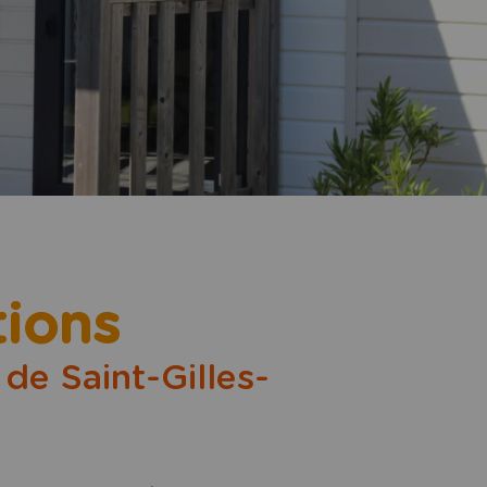
tions
de Saint-Gilles-