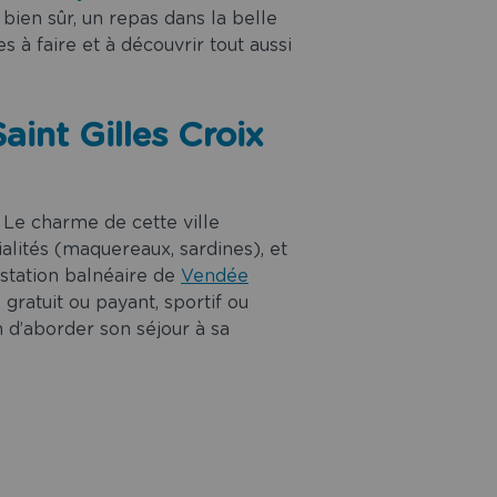
bien sûr, un repas dans la belle
 à faire et à découvrir tout aussi
aint Gilles Croix
. Le charme de cette ville
ialités (maquereaux, sardines), et
station balnéaire de
Vendée
 gratuit ou payant, sportif ou
 d’aborder son séjour à sa