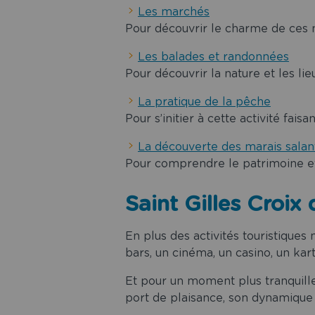
Les marchés
Pour découvrir le charme de ces 
Les balades et randonnées
Pour découvrir la nature et les lieu
La pratique de la pêche
Pour s’initier à cette activité fais
La découverte des marais salan
Pour comprendre le patrimoine et 
Saint Gilles Croix d
En plus des activités touristiques
bars, un cinéma, un casino, un kart
Et pour un moment plus tranquille
port de plaisance, son dynamique 