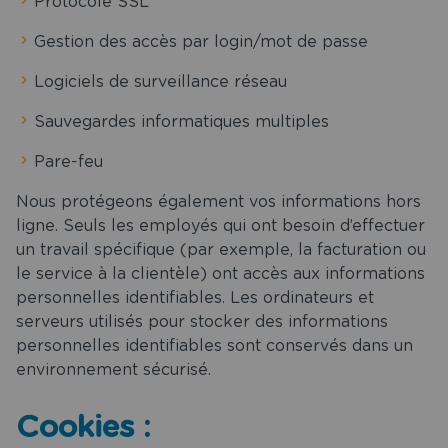
Protocole SSL
Gestion des accès par login/mot de passe
Logiciels de surveillance réseau
Sauvegardes informatiques multiples
Pare-feu
Nous protégeons également vos informations hors
ligne. Seuls les employés qui ont besoin d’effectuer
un travail spécifique (par exemple, la facturation ou
le service à la clientèle) ont accès aux informations
personnelles identifiables. Les ordinateurs et
serveurs utilisés pour stocker des informations
personnelles identifiables sont conservés dans un
environnement sécurisé.
Cookies :