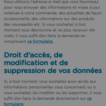
Nous utilisons l’adresse e-mail que vous fournissez
pour vous envoyer des informations et mises à jour
relatives à votre commande, des actualités de façon
occasionnelle, des informations sur des produits,
des nouveautés etc. Si vous souhaitez à tout
moment vous désinscrire et ne plus recevoir d’e-
mails, il vous suffit d’en faire la demande en
remplissant
ce formulaire.
Droit d’accès, de
modification et de
suppression de vos données
Si, à tout moment, vous souhaitez avoir accès aux
informations personnelles vous concernant, ou si
vous souhaitez les modifier ou les supprimer, il vous
suffit d’en faire la demande directement sur
ce
formulaire