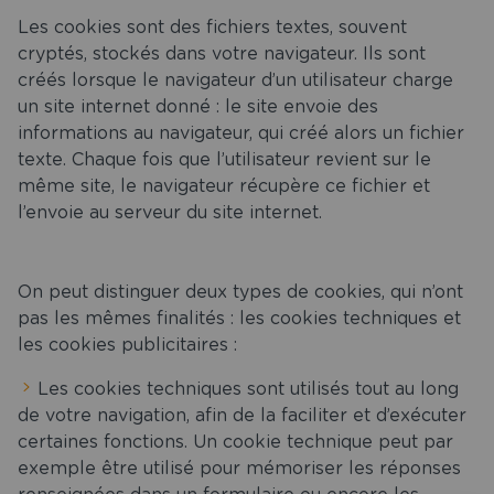
Les cookies sont des fichiers textes, souvent
cryptés, stockés dans votre navigateur. Ils sont
créés lorsque le navigateur d’un utilisateur charge
un site internet donné : le site envoie des
informations au navigateur, qui créé alors un fichier
texte. Chaque fois que l’utilisateur revient sur le
même site, le navigateur récupère ce fichier et
l’envoie au serveur du site internet.
On peut distinguer deux types de cookies, qui n’ont
pas les mêmes finalités : les cookies techniques et
les cookies publicitaires :
Les cookies techniques sont utilisés tout au long
de votre navigation, afin de la faciliter et d’exécuter
certaines fonctions. Un cookie technique peut par
exemple être utilisé pour mémoriser les réponses