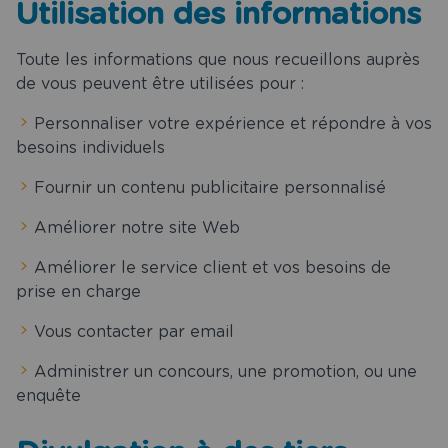
Utilisation des informations
Toute les informations que nous recueillons auprès
de vous peuvent être utilisées pour :
Personnaliser votre expérience et répondre à vos
besoins individuels
Fournir un contenu publicitaire personnalisé
Améliorer notre site Web
Améliorer le service client et vos besoins de
prise en charge
Vous contacter par email
Administrer un concours, une promotion, ou une
enquête