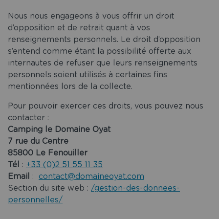
Nous nous engageons à vous offrir un droit
d’opposition et de retrait quant à vos
renseignements personnels. Le droit d’opposition
s’entend comme étant la possibilité offerte aux
internautes de refuser que leurs renseignements
personnels soient utilisés à certaines fins
mentionnées lors de la collecte.
Pour pouvoir exercer ces droits, vous pouvez nous
contacter :
Camping le Domaine Oyat
7 rue du Centre
85800 Le Fenouiller
Tél
:
+33 (0)2 51 55 11 35
Email
:
contact@domaineoyat.com
Section du site web :
/gestion-des-donnees-
personnelles/