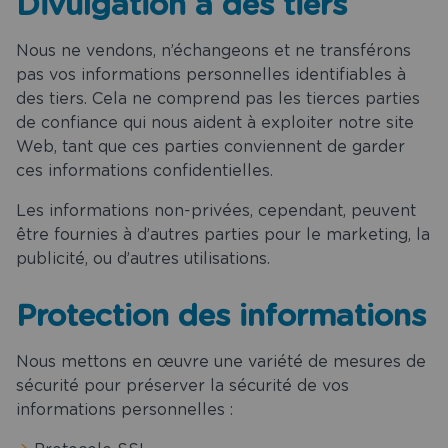
Divulgation à des tiers
Nous ne vendons, n’échangeons et ne transférons
pas vos informations personnelles identifiables à
des tiers. Cela ne comprend pas les tierces parties
de confiance qui nous aident à exploiter notre site
Web, tant que ces parties conviennent de garder
ces informations confidentielles.
Les informations non-privées, cependant, peuvent
être fournies à d’autres parties pour le marketing, la
publicité, ou d’autres utilisations.
Protection des informations
Nous mettons en œuvre une variété de mesures de
sécurité pour préserver la sécurité de vos
informations personnelles :