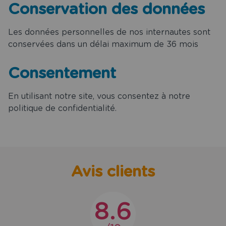
Conservation des données
Les données personnelles de nos internautes sont
conservées dans un délai maximum de 36 mois
Consentement
En utilisant notre site, vous consentez à notre
politique de confidentialité.
Avis clients
8.6