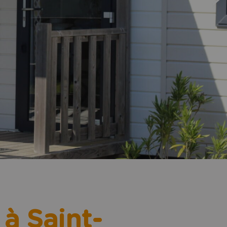
à Saint-