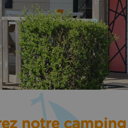
ez notre camping 