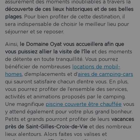
assurément des moments inoubliables à travers la
découverte de ces lieux historiques et de ses belles
plages
. Pour bien profiter de cette destination, il
sera indispensable de choisir le meilleur lieu pour
séjourner et se reposer.
Ainsi,
le Domaine Oyat vous accueillera afin que
vous puissiez allier la visite de l’île
et des moments
de détente en toute tranquillité. Vous pourrez
bénéficier de nombreuses
locations de mobil-
homes
, d’emplacements et d’
aires de camping-cars
qui sauront satisfaire chacun d’entre vous. En plus,
vous pourrez profiter de l’ensemble des services,
activités et animations proposés par le camping.
Une magnifique
piscine couverte être chauffée
vous
y attend également pour votre plus grand bonheur.
Petits et grands pourront profiter de leurs
vacances
près de Saint-Gilles-Croix-de-Vie
et des nombreux
lieux alentours. Alors faites vos valises et