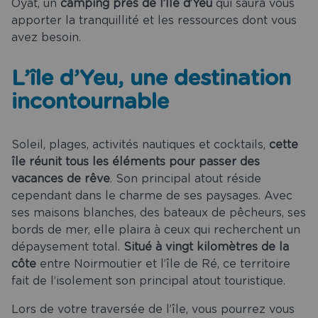
Oyat, un
camping près de l’Île d’Yeu
qui saura vous
apporter la tranquillité et les ressources dont vous
avez besoin.
L’île d’Yeu, une destination
incontournable
Soleil, plages, activités nautiques et cocktails,
cette
île réunit tous les éléments pour passer des
vacances de rêve
. Son principal atout réside
cependant dans le charme de ses paysages. Avec
ses maisons blanches, des bateaux de pêcheurs, ses
bords de mer, elle plaira à ceux qui recherchent un
dépaysement total.
Situé à vingt kilomètres de la
côte
entre Noirmoutier et l’île de Ré, ce territoire
fait de l’isolement son principal atout touristique.
Lors de votre traversée de l’île, vous pourrez vous