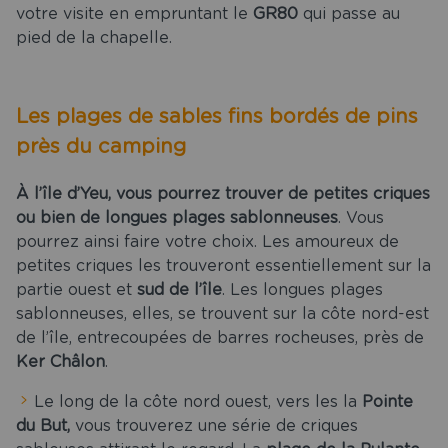
votre visite en empruntant le
GR80
qui passe au
pied de la chapelle.
Les plages de sables fins bordés de pins
près du camping
À l’île d’Yeu, vous pourrez trouver de petites criques
ou bien de longues plages sablonneuses
. Vous
pourrez ainsi faire votre choix. Les amoureux de
petites criques les trouveront essentiellement sur la
partie ouest et
sud de l’île
. Les longues plages
sablonneuses, elles, se trouvent sur la côte nord-est
de l’île, entrecoupées de barres rocheuses, près de
Ker Châlon
.
Le long de la côte nord ouest, vers les la
Pointe
du But,
vous trouverez une série de criques