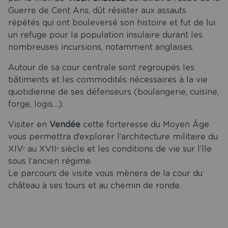
Guerre de Cent Ans, dût résister aux assauts
répétés qui ont bouleversé son histoire et fut de lui
un refuge pour la population insulaire durant les
nombreuses incursions, notamment anglaises.
Autour de sa cour centrale sont regroupés les
bâtiments et les commodités nécessaires à la vie
quotidienne de ses défenseurs (boulangerie, cuisine,
forge, logis…).
Visiter en
Vendée
cette forteresse du Moyen Âge
vous permettra d’explorer l’architecture militaire du
XIVᵉ au XVIIᵉ siècle et les conditions de vie sur l’île
sous l’ancien régime.
Le parcours de visite vous mènera de la cour du
château à ses tours et au chemin de ronde.