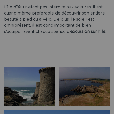
L’
île d’Yeu
n’étant pas interdite aux voitures, il est
quand même préférable de découvrir son entière
beauté à pied ou à vélo. De plus, le soleil est
omniprésent, il est donc important de bien
s’équiper avant chaque séance d’
excursion sur l’île
.