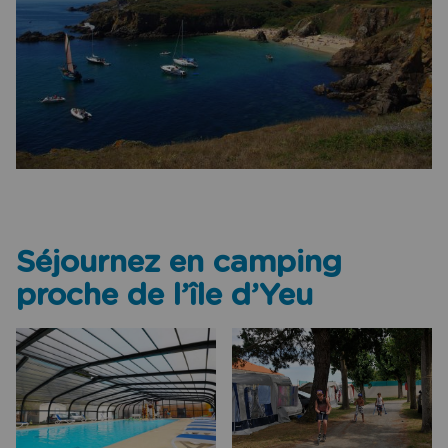
Séjournez en camping
proche de l’île d’Yeu