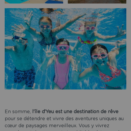
En somme,
l’île d’Yeu est une destination de rêve
pour se détendre et vivre des aventures uniques au
cœur de paysages merveilleux. Vous y vivrez