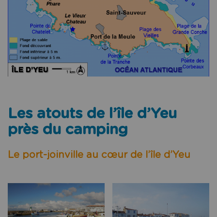
Les atouts de l’île d’Yeu
près du camping
Le port-joinville au cœur de l’île d’Yeu