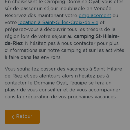
En choisissant le Camping Domaine Oyat, vous êtes
sûr de passer un séjour inoubliable en Vendée.
Réservez dès maintenant votre
emplacement
ou
votre
location à Saint-Gilles-Croix-de vie
et
préparez-vous à découvrir tous les trésors de la
région lors de votre séjour au
camping St-Hilaire-
de-Riez
. N’hésitez pas à nous contacter pour plus
d’informations sur notre camping et sur les activités
à faire dans les environs.
Vous souhaitez passer des vacances à Saint-Hilaire-
de-Riez et ses alentours alors n’hésitez pas à
contacter le Domaine Oyat, l’équipe se fera un
plaisir de vous conseiller et de vous accompagner
dans la préparation de vos prochaines vacances.
Retour