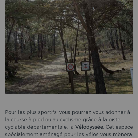
Pour les plus sportifs, vous pourrez vous adonner à
la course à pied ou au cyclisme grâce à la piste
cyclable départementale, la
Vélodyssée
. Cet espace
spécialement aménagé pour les vélos vous mènera