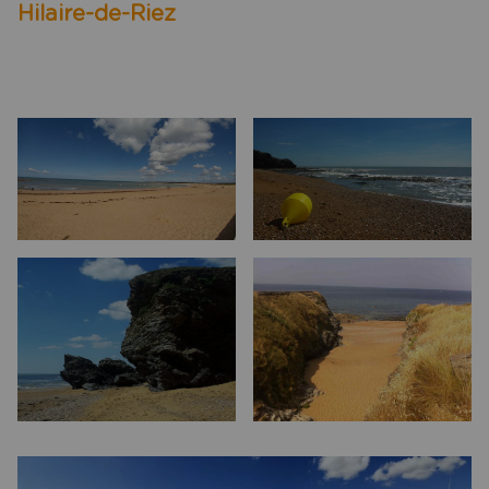
Hilaire-de-Riez