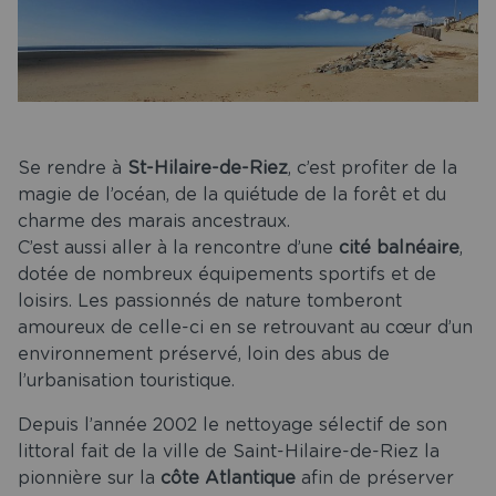
Se rendre à
St-Hilaire-de-Riez
, c’est profiter de la
magie de l’océan, de la quiétude de la forêt et du
charme des marais ancestraux.
C’est aussi aller à la rencontre d’une
cité balnéaire
,
dotée de nombreux équipements sportifs et de
loisirs. Les passionnés de nature tomberont
amoureux de celle-ci en se retrouvant au cœur d’un
environnement préservé, loin des abus de
l’urbanisation touristique.
Depuis l’année 2002 le nettoyage sélectif de son
littoral fait de la ville de Saint-Hilaire-de-Riez la
pionnière sur la
côte Atlantique
afin de préserver