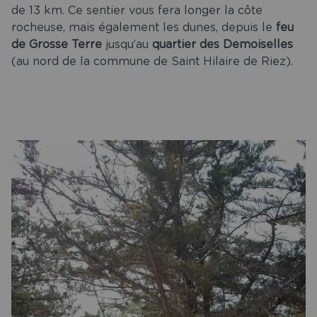
de 13 km. Ce sentier vous fera longer la côte
rocheuse, mais également les dunes, depuis le
feu
de Grosse Terre
jusqu’au
quartier des Demoiselles
(au nord de la commune de Saint Hilaire de Riez).