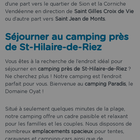
d’une part vers le quartier de Sion et la Corniche
Vendéenne en direction de
Saint Gilles Croix de Vie
ou d’autre part vers
Saint Jean de Monts
.
Séjourner au camping près
de St-Hilaire-de-Riez
Vous êtes à la recherche de l’endroit idéal pour
séjourner en
camping près de St-Hilaire-de-Riez
?
Ne cherchez plus ! Notre camping est l’endroit
parfait pour vous. Bienvenue au
camping Paradis
, le
Domaine Oyat !
Situé à seulement quelques minutes de la plage,
notre camping offre un cadre paisible et relaxant
pour les familles et les couples. Nous disposons de
nombreux
emplacements spacieux
pour tentes,
caravanes et camping-cars ainsi que de