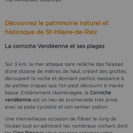
merveilleuses vacances.
Découvrez le patrimoine naturel et
historique de St-Hilaire-de-Riez
La corniche Vendéenne et ses plages
Sur 3 km, la mer attaque sans relâche des falaises
d’une dizaine de mètres de haut, créant des grottes,
découpant la roche et donnant parfois naissance à
de petites criques que l’on peut découvrir à marée
basse. Entièrement réaménagée, la
Corniche
vendéenne
est un lieu de promenade très prisé,
avec sa piste cyclable et son sentier piéton.
Une merveilleuse occasion de flâner le long de
l’océan tout en admirant les nombreux rochers dont