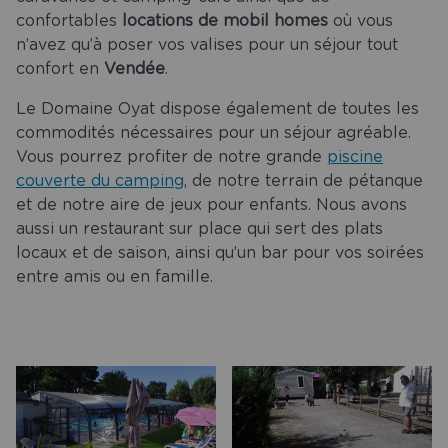
confortables
locations de mobil homes
où vous
n’avez qu’à poser vos valises pour un séjour tout
confort en
Vendée
.
Le Domaine Oyat dispose également de toutes les
commodités nécessaires pour un séjour agréable.
Vous pourrez profiter de notre grande
piscine
couverte du camping
, de notre terrain de pétanque
et de notre aire de jeux pour enfants. Nous avons
aussi un restaurant sur place qui sert des plats
locaux et de saison, ainsi qu’un bar pour vos soirées
entre amis ou en famille.