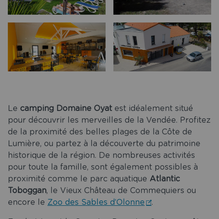
Le
camping Domaine Oyat
est idéalement situé
pour découvrir les merveilles de la Vendée. Profitez
de la proximité des belles plages de la Côte de
Lumière, ou partez à la découverte du patrimoine
historique de la région. De nombreuses activités
pour toute la famille, sont également possibles à
proximité comme le parc aquatique
Atlantic
Toboggan
, le Vieux Château de Commequiers ou
encore le
Zoo des Sables d’Olonne
.