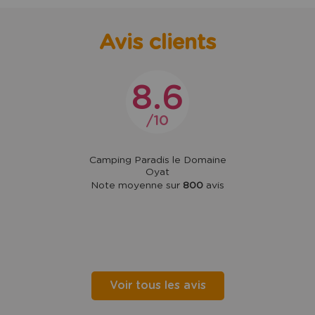
Avis clients
8.6
10
Camping Paradis le Domaine
Oyat
Note moyenne sur
800
avis
Voir tous les avis