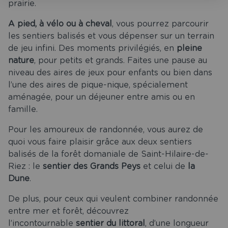
prairie.
A pied, à vélo ou à cheval
, vous pourrez parcourir
les sentiers balisés et vous dépenser sur un terrain
de jeu infini. Des moments privilégiés, en
pleine
nature
, pour petits et grands. Faites une pause au
niveau des aires de jeux pour enfants ou bien dans
l’une des aires de pique-nique, spécialement
aménagée, pour un déjeuner entre amis ou en
famille.
Pour les amoureux de randonnée, vous aurez de
quoi vous faire plaisir grâce aux deux sentiers
balisés de la forêt domaniale de Saint-Hilaire-de-
Riez : le
sentier des Grands Peys
et celui de
la
Dune
.
De plus, pour ceux qui veulent combiner randonnée
entre mer et forêt, découvrez
l’incontournable
sentier du littoral
, d’une longueur