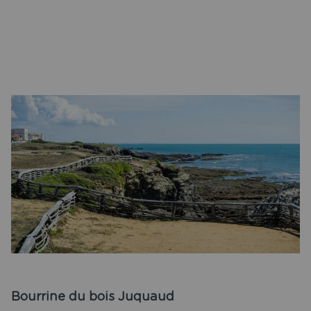
Bourrine du bois Juquaud