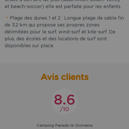
et beach-soccer) elle est parfaite pour les enfants.
Plage des dunes 1 et 2 : Longue plage de sable fin
de 3.2 km qui propose ses propres zones
délimitées pour le surf, wind-surf et kite-surf. De
plus, des écoles et des locations de surf sont
disponibles sur place.
Avis clients
8.6
10
Camping Paradis le Domaine