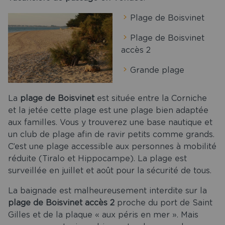
Plage de Boisvinet
Plage de Boisvinet
accès 2
Grande plage
La
plage de Boisvinet
est située entre la Corniche
et la jetée cette plage est une plage bien adaptée
aux familles. Vous y trouverez une base nautique et
un club de plage afin de ravir petits comme grands.
C’est une plage accessible aux personnes à mobilité
réduite (Tiralo et Hippocampe). La plage est
surveillée en juillet et août pour la sécurité de tous.
La baignade est malheureusement interdite sur la
plage de Boisvinet accès 2
proche du port de Saint
Gilles et de la plaque « aux péris en mer ». Mais